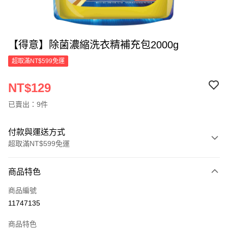
【得意】除菌濃縮洗衣精補充包2000g
超取滿NT$599免運
NT$129
已賣出：9件
付款與運送方式
超取滿NT$599免運
付款方式
商品特色
信用卡一次付款
商品編號
超商取貨付款
11747135
LINE Pay
商品特色