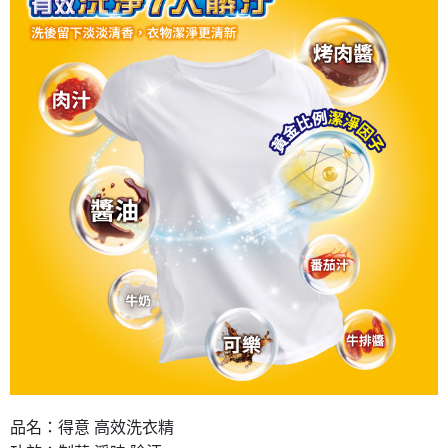
品名：得意 高效洗衣精