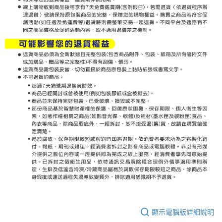
顯示電腦版詳細說明