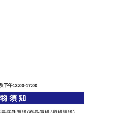
午13:00-17:00