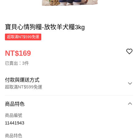
寶貝心情狗糧-放牧羊犬糧3kg
超取滿NT$599免運
NT$169
已賣出：3件
付款與運送方式
超取滿NT$599免運
付款方式
商品特色
信用卡一次付款
商品編號
超商取貨付款
11441943
LINE Pay
商品特色