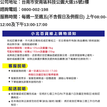
公司地址：台南市安南區科技公園大道15號2樓
諮詢電話：0800-002-198
服務時間：每週一至週五(不含假日及例假日) 上午08:00-
12:00及下午13:00-17:00