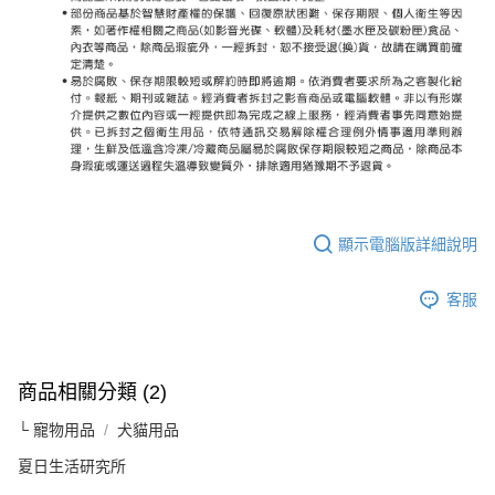
顯示電腦版詳細說明
客服
商品相關分類 (2)
└ 寵物用品
犬貓用品
夏日生活研究所