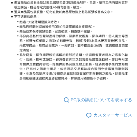
PC版の詳細についてを表示する
カスタマーサービス