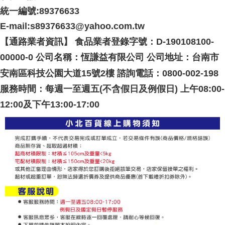
統一編號:89376633
E-mail:s89376633@yahoo.com.tw
【通路業者資訊】 食品業者登錄字號：D-190108100-
00000-0 公司名稱：恆謙益有限公司 公司地址：台南市
安南區科技公園大道15號2樓 諮詢電話：0800-002-198
服務時間：每週一至週五(不含假日及例假日) 上午08:00-
12:00及下午13:00-17:00