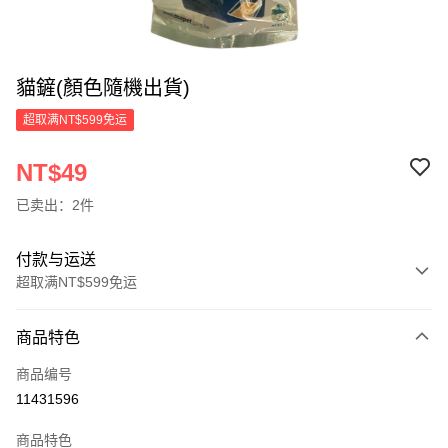
貓鏟(顏色隨機出貨)
超取满NT$599免运
NT$49
已卖出：2件
付款与运送
超取满NT$599免运
付款方式
商品特色
信用卡一次付款
商品编号
超商取货付款
11431596
LINE Pay
商品特色