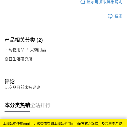
显示电脑版详细说明
客服
产品相关分类 (2)
└ 寵物用品
犬貓用品
夏日生活研究所
评论
此商品目前未被评论
本分类热销
全站排行
本網站中使用cookie，欲查詢有關本網站使用cookie方式之詳情，及若您不希望