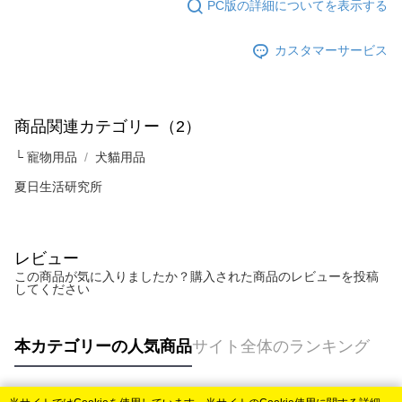
PC版の詳細についてを表示する
カスタマーサービス
商品関連カテゴリー（2）
└ 寵物用品
犬貓用品
夏日生活研究所
レビュー
この商品が気に入りましたか？購入された商品のレビューを投稿
してください
本カテゴリーの人気商品
サイト全体のランキング