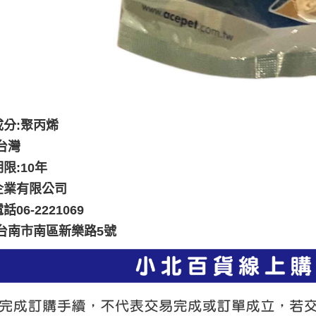
成分:聚丙烯
台灣
限:10年
企業有限公司
06-2221069
:台南市南區新樂路5號