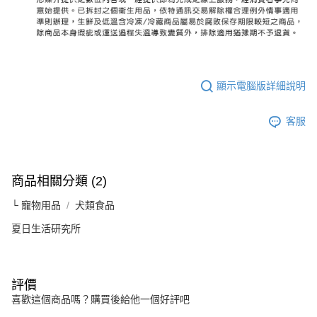
顯示電腦版詳細說明
客服
商品相關分類 (2)
└ 寵物用品
犬類食品
夏日生活研究所
評價
喜歡這個商品嗎？購買後給他一個好評吧