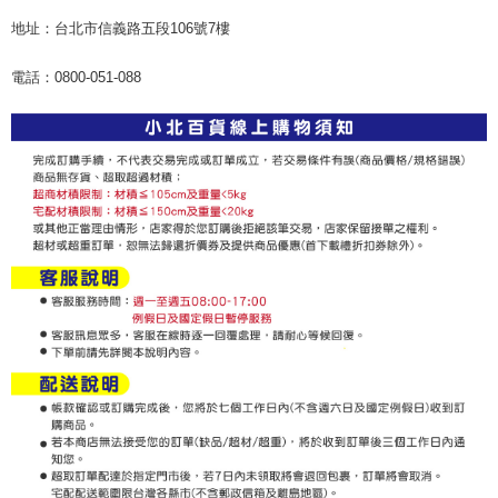
地址：台北市信義路五段106號7樓
電話：0800-051-088