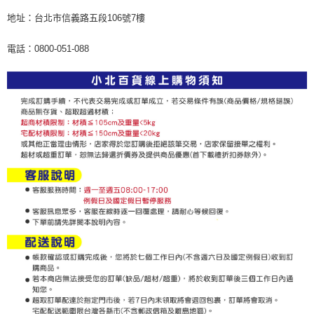
地址：台北市信義路五段106號7樓
電話：0800-051-088