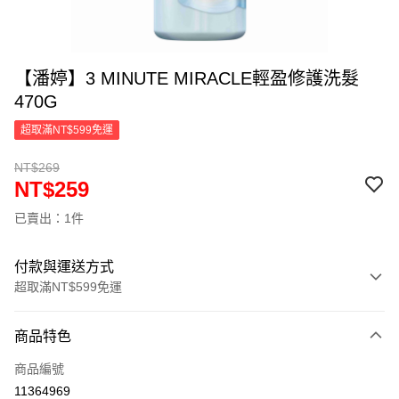
【潘婷】3 MINUTE MIRACLE輕盈修護洗髮
470G
超取滿NT$599免運
NT$269
NT$259
已賣出：1件
付款與運送方式
超取滿NT$599免運
付款方式
商品特色
信用卡一次付款
商品編號
超商取貨付款
11364969