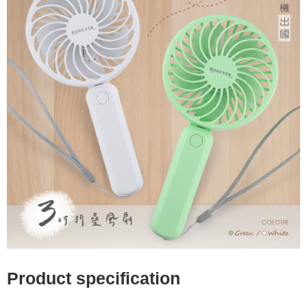
Product specification