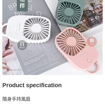
Product specification
隨身手持風扇