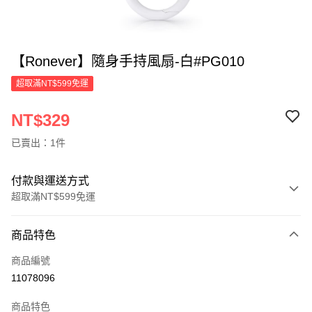
【Ronever】隨身手持風扇-白#PG010
超取滿NT$599免運
NT$329
已賣出：1件
付款與運送方式
超取滿NT$599免運
付款方式
商品特色
信用卡一次付款
商品編號
超商取貨付款
11078096
LINE Pay
商品特色