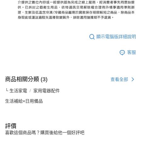
顯示電腦版詳細說明
客服
商品相關分類 (3)
查看全部
└ 生活家電
家用電器配件
生活補給×日用備品
評價
喜歡這個商品嗎？購買後給他一個好評吧