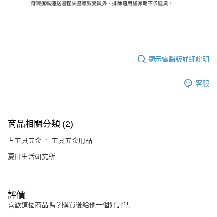
顯示電腦版詳細說明
客服
商品相關分類 (2)
└ 工具五金
工具五金用品
夏日生活研究所
評價
喜歡這個商品嗎？購買後給他一個好評吧